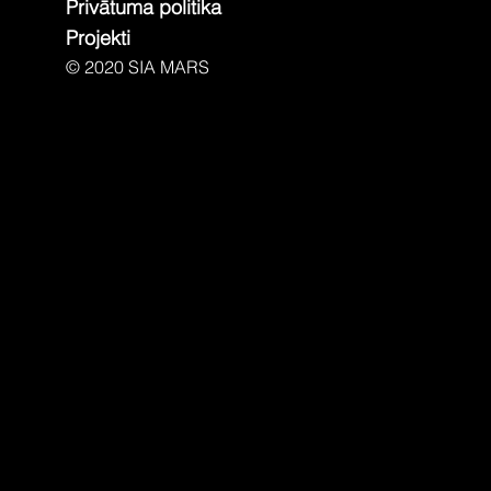
Privātuma politika
Projekti
© 2020 SIA MARS