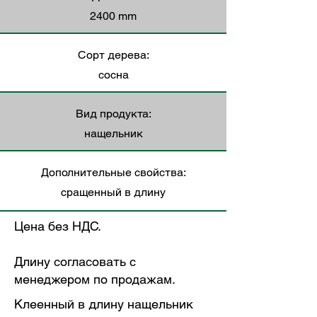
2400 mm
Сорт дерева:
сосна
Вид продукта:
нащельник
Дополнительные свойства:
cращенный в длину
Цена без НДС.
Длину согласовать с
менеджером по продажам.
Клеенный в длину нащельник