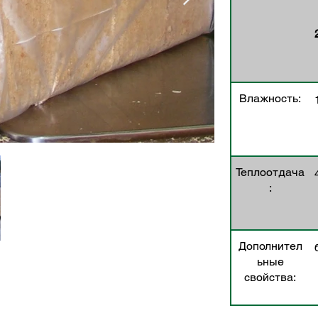
Влажность:
Теплоотдача
:
Дополнител
ьные
свойства: