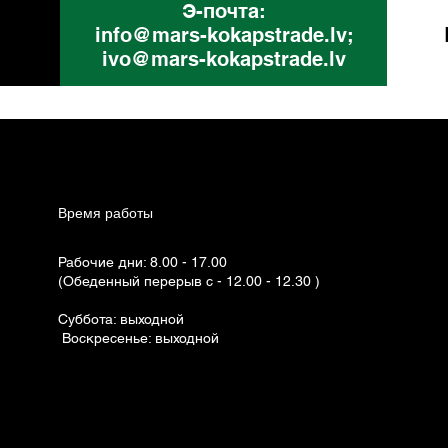
Э-почта:
info@mars-kokapstrade.lv
;
ivo@mars-kokapstrade.lv
Время работы
Рабочие дни: 8.00 - 17.00
(Обеденный перерыв с - 12.00 - 12.30 )
Суббота: выходной
Воскресенье: выходной