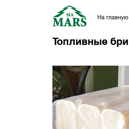
На главную
Топливные бр