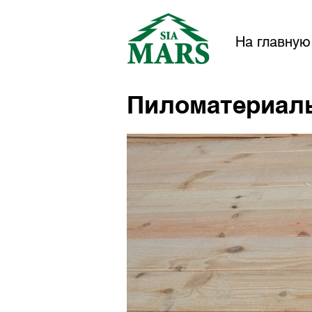
На главную
Пиломатериал