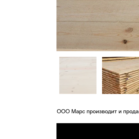
ООО Марс производит и прода