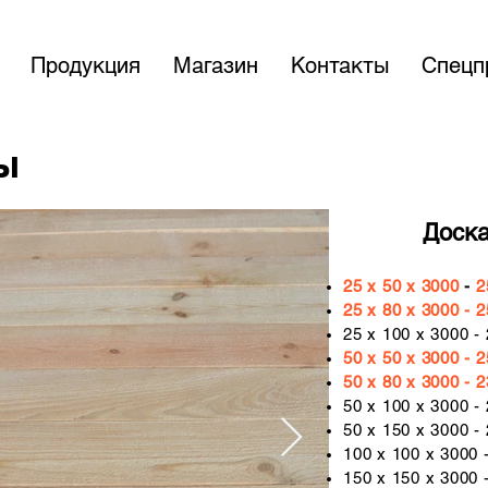
Продукция
Магазин
Контакты
Спецп
ы
Доска
25 x 50 x 3000
-
2
25 x 80 x 3000 -
25 x 100 x 3000 -
50 x 50 x 3000 - 
50 x 80 x 3000 - 
50 x 100 x 3000 -
50 x 150 x 3000 -
100 x 100 x 3000
150 x 150 x 3000