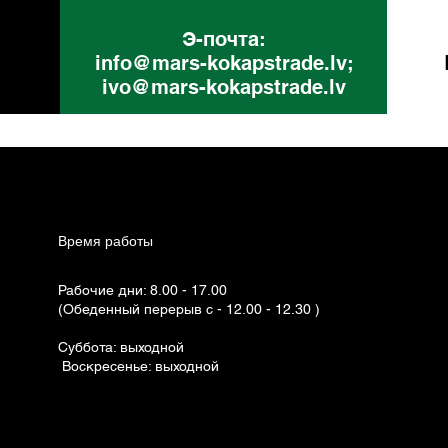
Э-почта:
info@mars-kokapstrade.lv
;
ivo@mars-kokapstrade.lv
Время работы
Рабочие дни: 8.00 - 17.00
(Обеденный перерыв с - 12.00 - 12.30 )
Суббота: выходной
Воскресенье: выходной